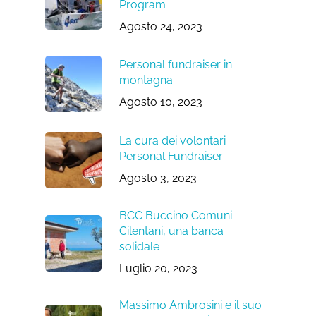
Program
Agosto 24, 2023
Personal fundraiser in
montagna
Agosto 10, 2023
La cura dei volontari
Personal Fundraiser
Agosto 3, 2023
BCC Buccino Comuni
Cilentani, una banca
solidale
Luglio 20, 2023
Massimo Ambrosini e il suo