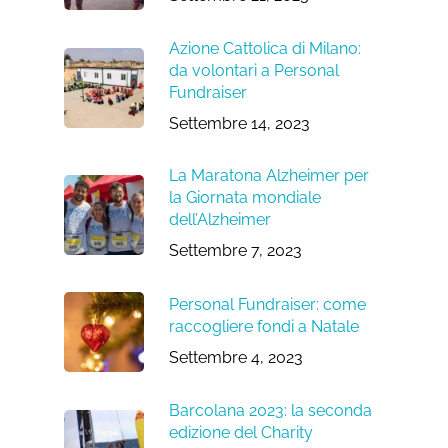
Azione Cattolica di Milano:
da volontari a Personal
Fundraiser
Settembre 14, 2023
La Maratona Alzheimer per
la Giornata mondiale
dell’Alzheimer
Settembre 7, 2023
Personal Fundraiser: come
raccogliere fondi a Natale
Settembre 4, 2023
Barcolana 2023: la seconda
edizione del Charity