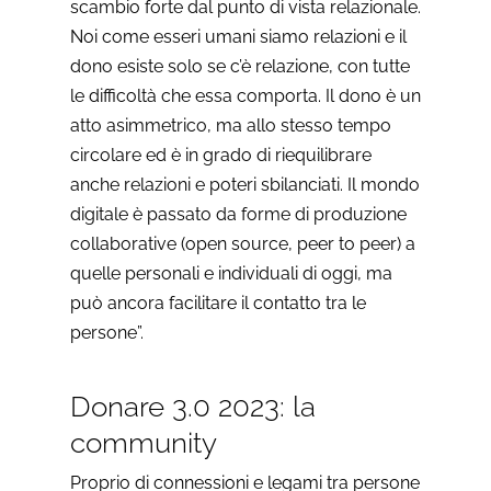
scambio forte dal punto di vista relazionale.
Noi come esseri umani siamo relazioni e il
dono esiste solo se c’è relazione, con tutte
le difficoltà che essa comporta. Il dono è un
atto asimmetrico, ma allo stesso tempo
circolare ed è in grado di riequilibrare
anche relazioni e poteri sbilanciati. Il mondo
digitale è passato da forme di produzione
collaborative (open source, peer to peer) a
quelle personali e individuali di oggi, ma
può ancora facilitare il contatto tra le
persone”.
Donare 3.0 2023: la
community
Proprio di connessioni e legami tra persone