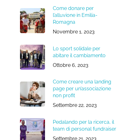
Come donare per
l’alluvione in Emilia-
Romagna
Novembre 1, 2023
Lo sport solidale per
abitare il cambiamento
Ottobre 6, 2023
Come creare una landing
page per un’associazione
non profit
Settembre 22, 2023
Pedalando per la ricerca, il
team di personal fundraiser
Settembre 21, 2023