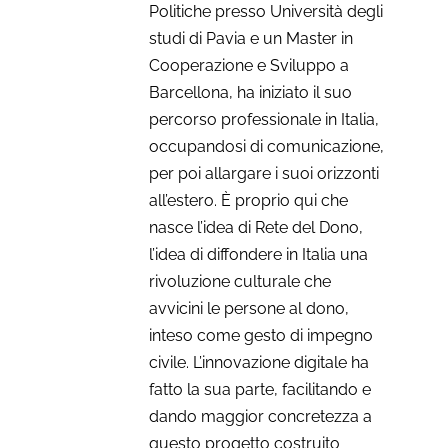
Politiche presso Università degli
studi di Pavia e un Master in
Cooperazione e Sviluppo a
Barcellona, ha iniziato il suo
percorso professionale in Italia,
occupandosi di comunicazione,
per poi allargare i suoi orizzonti
all’estero. È proprio qui che
nasce l’idea di Rete del Dono,
l’idea di diffondere in Italia una
rivoluzione culturale che
avvicini le persone al dono,
inteso come gesto di impegno
civile. L’innovazione digitale ha
fatto la sua parte, facilitando e
dando maggior concretezza a
questo progetto costruito