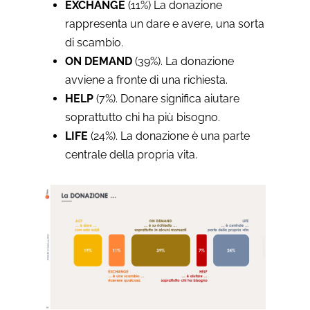
EXCHANGE
(11%) La donazione
rappresenta un dare e avere, una sorta
di scambio.
ON DEMAND
(39%). La donazione
avviene a fronte di una richiesta.
HELP
(7%). Donare significa aiutare
soprattutto chi ha più bisogno.
LIFE
(24%). La donazione è una parte
centrale della propria vita.