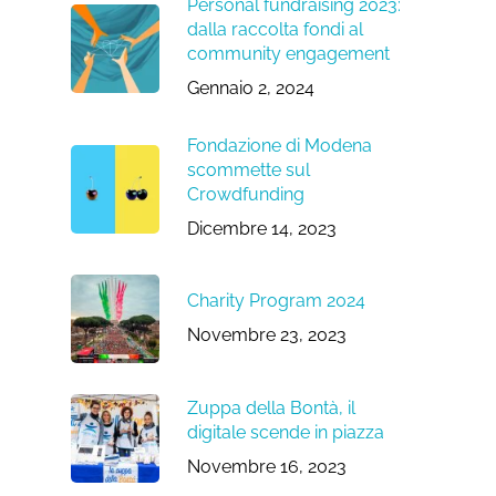
Personal fundraising 2023:
dalla raccolta fondi al
community engagement
Gennaio 2, 2024
Fondazione di Modena
scommette sul
Crowdfunding
Dicembre 14, 2023
Charity Program 2024
Novembre 23, 2023
Zuppa della Bontà, il
digitale scende in piazza
Novembre 16, 2023