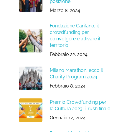
posizione
Marzo 8, 2024
Fondazione Carifano, il
crowdfunding per
coinvolgere e attivare il
territorio
Febbraio 22, 2024
Milano Marathon, ecco il
Charity Program 2024
Febbraio 8, 2024
Premio Crowdfunding per
la Cultura 2023: il rush finale
Gennaio 12, 2024