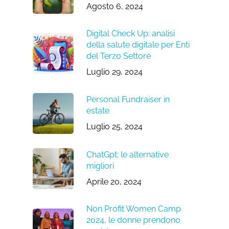
Agosto 6, 2024
Digital Check Up: analisi
della salute digitale per Enti
del Terzo Settore
Luglio 29, 2024
Personal Fundraiser in
estate
Luglio 25, 2024
ChatGpt: le alternative
migliori
Aprile 20, 2024
Non Profit Women Camp
2024, le donne prendono