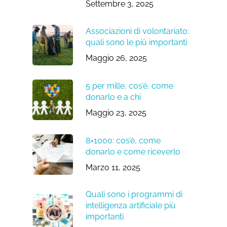
Settembre 3, 2025
Associazioni di volontariato:
quali sono le più importanti
Maggio 26, 2025
5 per mille, cos’è, come
donarlo e a chi
Maggio 23, 2025
8×1000: cos’è, come
donarlo e come riceverlo
Marzo 11, 2025
Quali sono i programmi di
intelligenza artificiale più
importanti