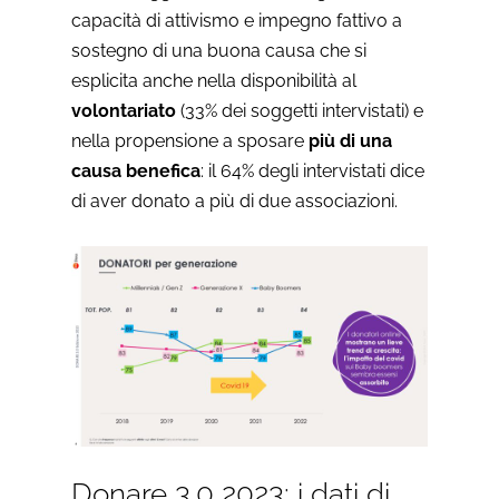
capacità di attivismo e impegno fattivo a
sostegno di una buona causa che si
esplicita anche nella disponibilità al
volontariato
(33% dei soggetti intervistati) e
nella propensione a sposare
più di una
causa benefica
: il 64% degli intervistati dice
di aver donato a più di due associazioni.
Donare 3.0 2023: i dati di