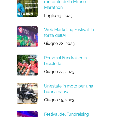
racconto della Milano
Marathon
Luglio 13, 2023
Web Marketing Festival: la
forza dell’AI
Giugno 28, 2023
Personal Fundraiser in
bicicletta
Giugno 22, 2023
Un’estate in moto per una
buona causa
Giugno 15, 2023
Festival del Fundraising: