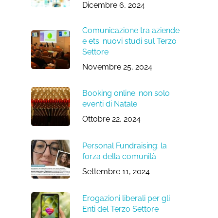
Dicembre 6, 2024
Comunicazione tra aziende
e ets: nuovi studi sul Terzo
Settore
Novembre 25, 2024
Booking online: non solo
eventi di Natale
Ottobre 22, 2024
Personal Fundraising: la
forza della comunità
Settembre 11, 2024
Erogazioni liberali per gli
Enti del Terzo Settore