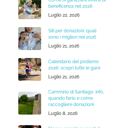
beneficenza nel 2026
Luglio 22, 2026
Siti per donazioni: quali
sono i migliori nel 2026
Luglio 21, 2026
Calendario del podismo
2026: scopri tutte le gare
Luglio 21, 2026
Cammino di Santiago: info,
quando farlo e come
raccogliere donazioni
Luglio 8, 2026