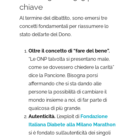
chiave
Al termine del dibattito, sono emersi tre
concetti fondamentali per riassumere lo
stato dell’arte del Dono.
Oltre il concetto di “fare del bene”.
“Le ONP talvolta si presentano male,
come se dovessero chiedere la carità”
dice la Pancione. Bisogna porsi
affermando che si sta dando alle
persone la possibilità di cambiare il
mondo insieme a noi, di far parte di
qualcosa di più grande.
Autenticità.
L’exploit di
Fondazione
Italiana Diabete alla Milano Marathon
si è fondato sull’autenticità dei singoli