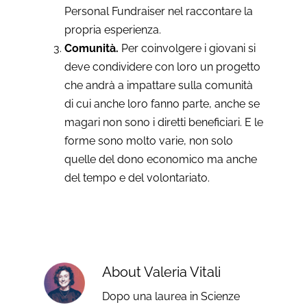
Personal Fundraiser nel raccontare la
propria esperienza.
Comunità.
Per coinvolgere i giovani si
deve condividere con loro un progetto
che andrà a impattare sulla comunità
di cui anche loro fanno parte, anche se
magari non sono i diretti beneficiari. E le
forme sono molto varie, non solo
quelle del dono economico ma anche
del tempo e del volontariato.
About
Valeria Vitali
Dopo una laurea in Scienze