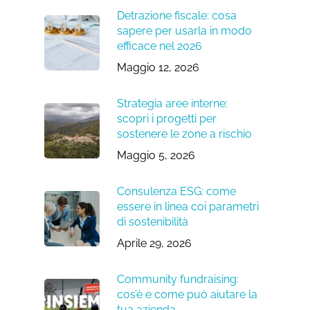
Detrazione fiscale: cosa
sapere per usarla in modo
efficace nel 2026
Maggio 12, 2026
Strategia aree interne:
scopri i progetti per
sostenere le zone a rischio
Maggio 5, 2026
Consulenza ESG: come
essere in linea coi parametri
di sostenibilità
Aprile 29, 2026
Community fundraising:
cos’è e come può aiutare la
tua azienda