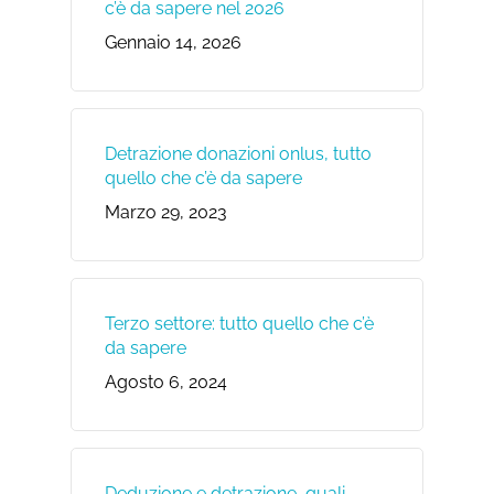
c’è da sapere nel 2026
Gennaio 14, 2026
Detrazione donazioni onlus, tutto
quello che c’è da sapere
Marzo 29, 2023
Terzo settore: tutto quello che c’è
da sapere
Agosto 6, 2024
Deduzione e detrazione, quali