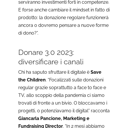
serviranno investimenti forti in competenze.
E forse anche cambiare il mindset in fatto di
prodotto: la donazione regolare funzionerà
ancora o dovremo pensare a nuove forme
di dono?”.
Donare 3.0 2023:
diversificare i canali
Chi ha saputo sfruttare il digitale è
Save
the Children
. “Focalizzati sulle donazioni
regular grazie soprattutto a face to face e
TV, allo scoppio della pandemia ci siamo
trovati di fronte a un bivio. O bloccavamo i
progetti, o potenziavamo il digital” racconta
Giancarla Pancione, Marketing e
Fundraising Director
. “In 2 mesi abbiamo