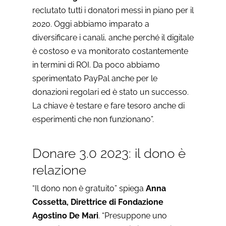
reclutato tutti i donatori messi in piano per il
2020. Oggi abbiamo imparato a
diversificare i canali, anche perché il digitale
è costoso e va monitorato costantemente
in termini di ROI. Da poco abbiamo
sperimentato PayPal anche per le
donazioni regolari ed è stato un successo.
La chiave è testare e fare tesoro anche di
esperimenti che non funzionano”.
Donare 3.0 2023: il dono è
relazione
“Il dono non è gratuito” spiega
Anna
Cossetta, Direttrice di Fondazione
Agostino De Mari
. “Presuppone uno