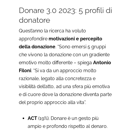
Donare 3.0 2023: 5 profili di
donatore
Quest’anno la ricerca ha voluto
approfondire
motivazioni e percepito
della donazione
. “Sono emersi 5 gruppi
che vivono la donazione con un gradiente
emotivo molto differente – spiega
Antonio
Filoni
. “Si va da un approccio molto
razionale, legato alla concretezza e
visibilità dell’atto, ad una sfera più emotiva
e di cuore dove la donazione diventa parte
del proprio approccio alla vita”.
ACT
(19%). Donare è un gesto più
ampio e profondo rispetto al denaro.