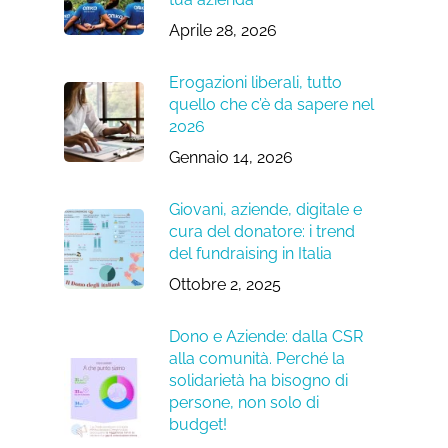
Aprile 28, 2026
Erogazioni liberali, tutto
quello che c’è da sapere nel
2026
Gennaio 14, 2026
Giovani, aziende, digitale e
cura del donatore: i trend
del fundraising in Italia
Ottobre 2, 2025
Dono e Aziende: dalla CSR
alla comunità. Perché la
solidarietà ha bisogno di
persone, non solo di
budget!